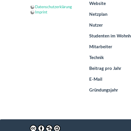
Website
Datenschutzerklärung
Imprint
Netzplan
Nutzer
Studenten im Wohn
Mitarbeiter
Technik
Beitrag pro Jahr
E-Mail
Gründungsjahr